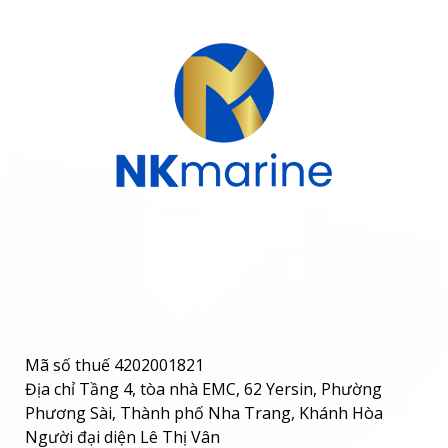
Mã số thuế 4202001821
Địa chỉ Tầng 4, tòa nhà EMC, 62 Yersin, Phường
Phương Sài, Thành phố Nha Trang, Khánh Hòa
Người đại diện Lê Thị Vân