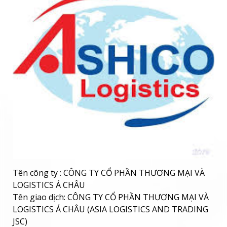
Tên công ty : CÔNG TY CỔ PHẦN THƯƠNG MẠI VÀ
LOGISTICS Á CHÂU
Tên giao dịch: CÔNG TY CỔ PHẦN THƯƠNG MẠI VÀ
LOGISTICS Á CHÂU (ASIA LOGISTICS AND TRADING
JSC)