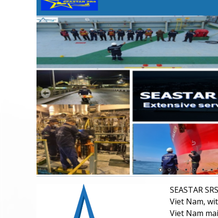
SEASTAR SRS 
Viet Nam, wit
Viet Nam mai