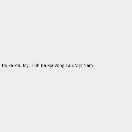
Thị xã Phú Mỹ, Tỉnh Bà Rịa Vũng Tàu, Việt Nam