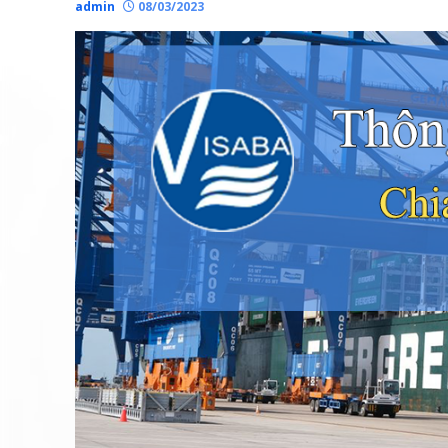
admin
08/03/2023