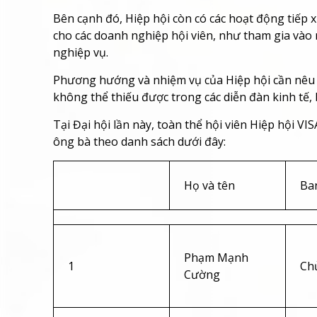
Bên cạnh đó, Hiệp hội còn có các hoạt động tiếp x
cho các doanh nghiệp hội viên, như tham gia vào 
nghiệp vụ.
Phương hướng và nhiệm vụ của Hiệp hội cần nêu ca
không thể thiếu được trong các diễn đàn kinh tế, 
Tại Đại hội lần này, toàn thể hội viên Hiệp hội 
ông bà theo danh sách dưới đây:
Họ và tên
Ba
Phạm Mạnh
1
Chủ
Cường