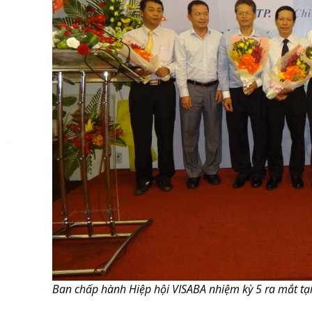
Ban chấp hành Hiệp hội VISABA nhiệm kỳ 5 ra mắt tại